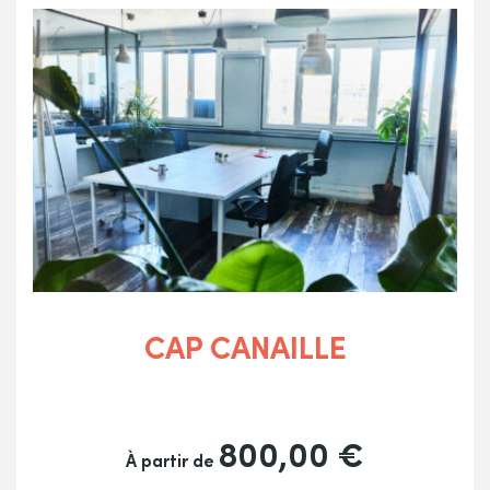
CAP CANAILLE
800,00
€
À partir de