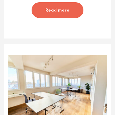
Read more