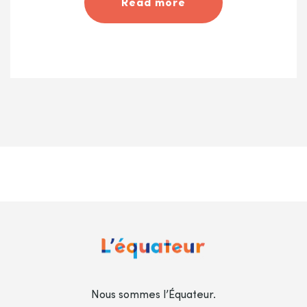
Read more
Nous sommes l’Équateur.