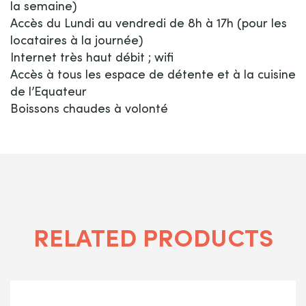
la semaine)
Accès du Lundi au vendredi de 8h à 17h (pour les
locataires à la journée)
Internet très haut débit ; wifi
Accès à tous les espace de détente et à la cuisine
de l’Equateur
Boissons chaudes à volonté
RELATED PRODUCTS