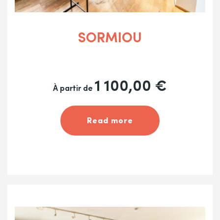
SORMIOU
1 100,00
€
À partir de
Read more