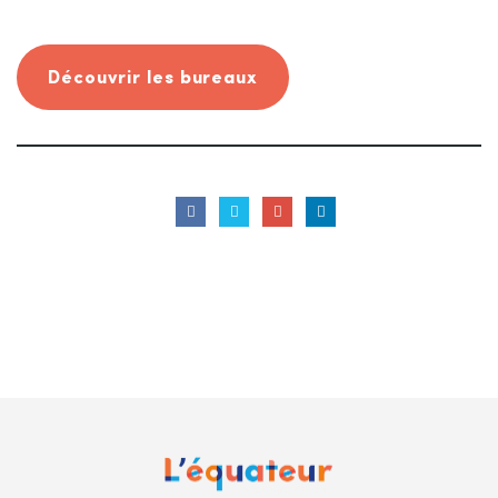
Découvrir les bureaux