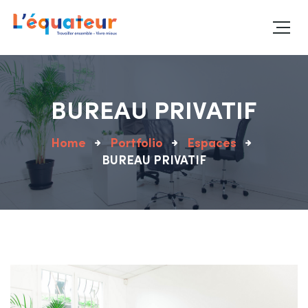
BUREAU PRIVATIF
Home
Portfolio
Espaces
BUREAU PRIVATIF