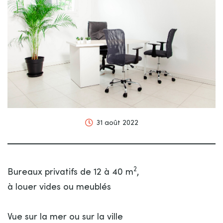
31 août 2022
2
Bureaux privatifs de 12 à 40 m
,
à louer vides ou meublés
Vue sur la mer ou sur la ville