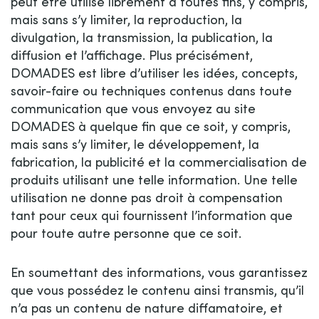
peut être utilisé librement à toutes fins, y compris,
mais sans s’y limiter, la reproduction, la
divulgation, la transmission, la publication, la
diffusion et l’affichage. Plus précisément,
DOMADES est libre d’utiliser les idées, concepts,
savoir-faire ou techniques contenus dans toute
communication que vous envoyez au site
DOMADES à quelque fin que ce soit, y compris,
mais sans s’y limiter, le développement, la
fabrication, la publicité et la commercialisation de
produits utilisant une telle information. Une telle
utilisation ne donne pas droit à compensation
tant pour ceux qui fournissent l’information que
pour toute autre personne que ce soit.
En soumettant des informations, vous garantissez
que vous possédez le contenu ainsi transmis, qu’il
n’a pas un contenu de nature diffamatoire, et