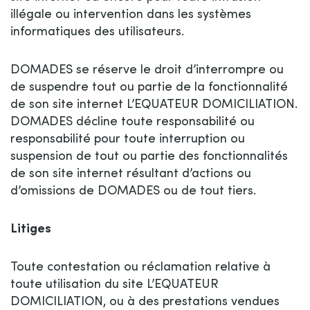
illégale ou intervention dans les systèmes
informatiques des utilisateurs.
DOMADES se réserve le droit d’interrompre ou
de suspendre tout ou partie de la fonctionnalité
de son site internet L’EQUATEUR DOMICILIATION.
DOMADES décline toute responsabilité ou
responsabilité pour toute interruption ou
suspension de tout ou partie des fonctionnalités
de son site internet résultant d’actions ou
d’omissions de DOMADES ou de tout tiers.
Litiges
Toute contestation ou réclamation relative à
toute utilisation du site L’EQUATEUR
DOMICILIATION, ou à des prestations vendues