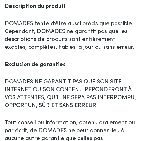
Description du produit
DOMADES tente d’être aussi précis que possible.
Cependant, DOMADES ne garantit pas que les
descriptions de produits sont entièrement
exactes, complètes, fiables, à jour ou sans erreur.
Exclusion de garanties
DOMADES NE GARANTIT PAS QUE SON SITE
INTERNET OU SON CONTENU REPONDERONT À
VOS ATTENTES, QU’IL NE SERA PAS INTERROMPU,
OPPORTUN, SÛR ET SANS ERREUR.
Tout conseil ou information, obtenu oralement ou
par écrit, de DOMADES ne peut donner lieu à
aucune autre garantie que celles pas