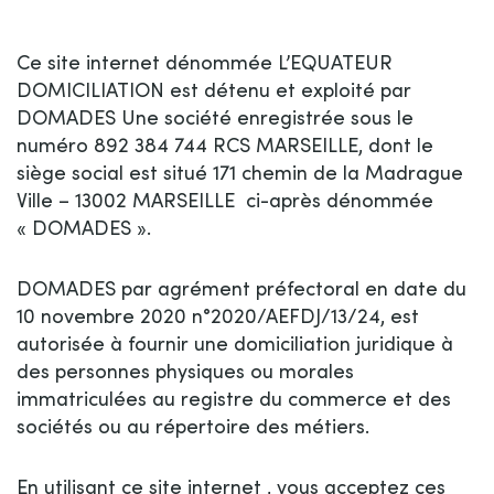
Ce site internet dénommée L’EQUATEUR
DOMICILIATION est détenu et exploité par
DOMADES Une société enregistrée sous le
numéro 892 384 744 RCS MARSEILLE, dont le
siège social est situé 171 chemin de la Madrague
Ville – 13002 MARSEILLE ci-après dénommée
« DOMADES ».
DOMADES par agrément préfectoral en date du
10 novembre 2020 n°2020/AEFDJ/13/24, est
autorisée à fournir une domiciliation juridique à
des personnes physiques ou morales
immatriculées au registre du commerce et des
sociétés ou au répertoire des métiers.
En utilisant ce site internet , vous acceptez ces