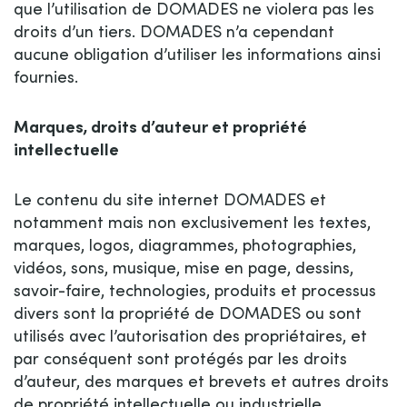
que l’utilisation de DOMADES ne violera pas les
droits d’un tiers. DOMADES n’a cependant
aucune obligation d’utiliser les informations ainsi
fournies.
Marques, droits d’auteur et propriété
intellectuelle
Le contenu du site internet DOMADES et
notamment mais non exclusivement les textes,
marques, logos, diagrammes, photographies,
vidéos, sons, musique, mise en page, dessins,
savoir-faire, technologies, produits et processus
divers sont la propriété de DOMADES ou sont
utilisés avec l’autorisation des propriétaires, et
par conséquent sont protégés par les droits
d’auteur, des marques et brevets et autres droits
de propriété intellectuelle ou industrielle