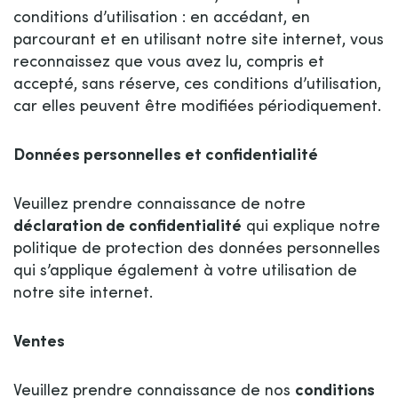
conditions d’utilisation : en accédant, en
parcourant et en utilisant notre site internet, vous
reconnaissez que vous avez lu, compris et
accepté, sans réserve, ces conditions d’utilisation,
car elles peuvent être modifiées périodiquement.
Données personnelles et confidentialité
Veuillez prendre connaissance de notre
déclaration de confidentialité
qui explique notre
politique de protection des données personnelles
qui s’applique également à votre utilisation de
notre site internet.
Ventes
Veuillez prendre connaissance de nos
conditions