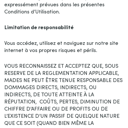
expressément prévues dans les présentes
Conditions d’Utilisation.
Limitation de responsabilité
Vous accédez, utilisez et naviguez sur notre site
internet à vos propres risques et périls.
VOUS RECONNAISSEZ ET ACCEPTEZ QUE, SOUS
RESERVE DE LA REGLEMENTATION APPLICABLE,
MADES NE PEUT ÊTRE TENUE RESPONSABLE DES
DOMMAGES DIRECTS, INDIRECTS, OU
INDIRECTS, DE TOUTE ATTEINTE À LA
RÉPUTATION, COÛTS, PERTES, DIMINUTION DE
CHIFFRE D’AFFAIRE OU DE PROFITS OU DE
L’EXISTENCE D’UN PASSIF DE QUELQUE NATURE
QUE CE SOIT (QUAND BIEN MÊME LA