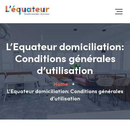
L’Equateur domiciliation:
Conditions générales
d’utilisation
Home
L’Equateur domiciliation: Conditions générales
d’utilisation