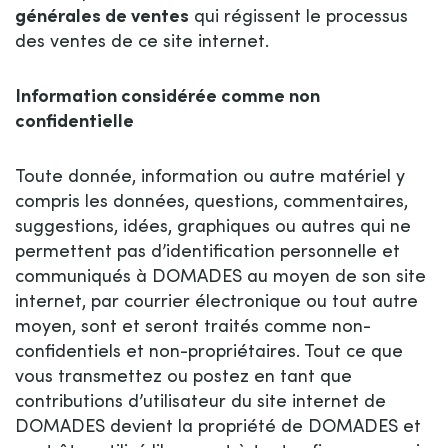
générales de ventes
qui régissent le processus
des ventes de ce site internet.
Information considérée comme non
confidentielle
Toute donnée, information ou autre matériel y
compris les données, questions, commentaires,
suggestions, idées, graphiques ou autres qui ne
permettent pas d’identification personnelle et
communiqués à DOMADES au moyen de son site
internet, par courrier électronique ou tout autre
moyen, sont et seront traités comme non-
confidentiels et non-propriétaires. Tout ce que
vous transmettez ou postez en tant que
contributions d’utilisateur du site internet de
DOMADES devient la propriété de DOMADES et