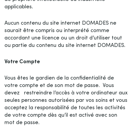
applicables.
Aucun contenu du site internet DOMADES ne
saurait être compris ou interprété comme
accordant une licence ou un droit d’utiliser tout
ou partie du contenu du site internet DOMADES.
Votre Compte
Vous êtes le gardien de la confidentialité de
votre compte et de son mot de passe. Vous
devez restreindre l’accès à votre ordinateur aux
seules personnes autorisées par vos soins et vous
acceptez la responsabilité de toutes les activités
de votre compte dès qu’il est activé avec son
mot de passe.