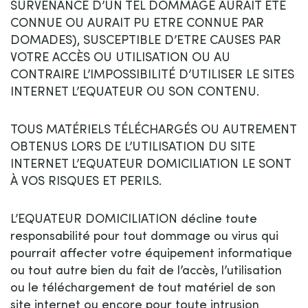
SURVENANCE D’UN TEL DOMMAGE AURAIT ETE
CONNUE OU AURAIT PU ETRE CONNUE PAR
DOMADES), SUSCEPTIBLE D’ETRE CAUSES PAR
VOTRE ACCÈS OU UTILISATION OU AU
CONTRAIRE L’IMPOSSIBILITÉ D’UTILISER LE SITES
INTERNET L’EQUATEUR OU SON CONTENU.
TOUS MATÉRIELS TÉLÉCHARGÉS OU AUTREMENT
OBTENUS LORS DE L’UTILISATION DU SITE
INTERNET L’EQUATEUR DOMICILIATION LE SONT
À VOS RISQUES ET PERILS.
L’EQUATEUR DOMICILIATION décline toute
responsabilité pour tout dommage ou virus qui
pourrait affecter votre équipement informatique
ou tout autre bien du fait de l’accès, l’utilisation
ou le téléchargement de tout matériel de son
site internet ou encore pour toute intrusion